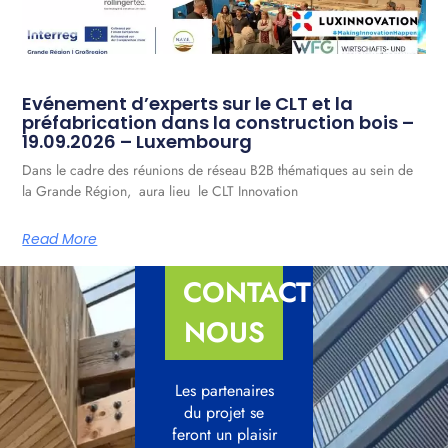
Evénement d’experts sur le CLT et la
préfabrication dans la construction bois –
19.09.2026 – Luxembourg
Dans le cadre des réunions de réseau B2B thématiques au sein de
la Grande Région, aura lieu le CLT Innovation
Read More
CONTACTEZ-
NOUS
Les partenaires
du projet se
feront un plaisir