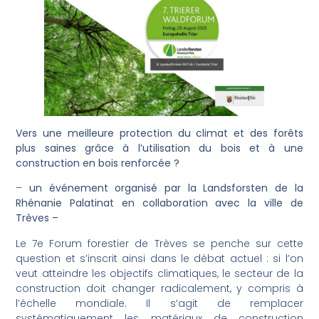
Vers une meilleure protection du climat et des forêts
plus saines grâce à l’utilisation du bois et à une
construction en bois renforcée ?
–
un événement organisé par la Landsforsten de la
Rhénanie Palatinat en collaboration avec la ville de
Trèves –
Le 7e Forum forestier de Trèves se penche sur cette
question et s’inscrit ainsi dans le débat actuel : si l’on
veut atteindre les objectifs climatiques, le secteur de la
construction doit changer radicalement, y compris à
l’échelle mondiale. Il s’agit de remplacer
systématiquement les matériaux de construction