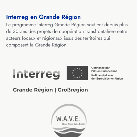
Interreg en Grande Région
Le programme Interreg Grande Région soutient depuis plus
de 30 ans des projets de coopération transfrontalière entre
acteurs locaux et régionaux issus des territoires qui
composent la Grande Région.