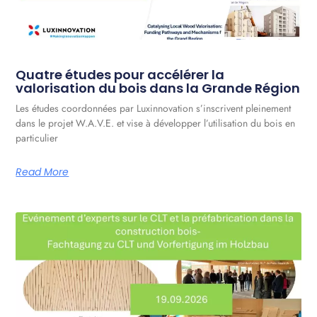
Quatre études pour accélérer la
valorisation du bois dans la Grande Région
Les études coordonnées par Luxinnovation s’inscrivent pleinement
dans le projet W.A.V.E. et vise à développer l’utilisation du bois en
particulier
Read More