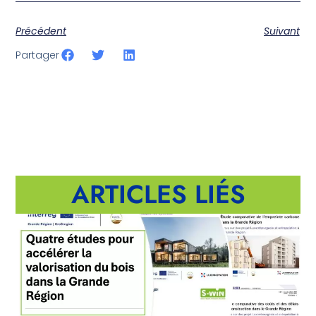
Précédent
Suivant
Partager
ARTICLES LIÉS