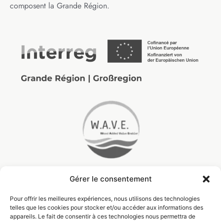
composent la Grande Région.
Gérer le consentement
Pour offrir les meilleures expériences, nous utilisons des technologies
telles que les cookies pour stocker et/ou accéder aux informations des
appareils. Le fait de consentir à ces technologies nous permettra de