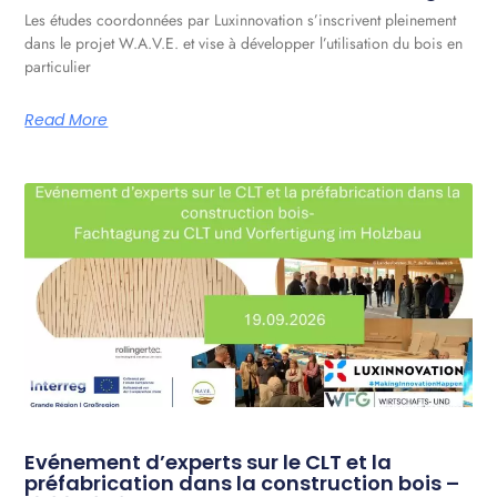
Les études coordonnées par Luxinnovation s’inscrivent pleinement
dans le projet W.A.V.E. et vise à développer l’utilisation du bois en
particulier
Read More
Evénement d’experts sur le CLT et la
préfabrication dans la construction bois –