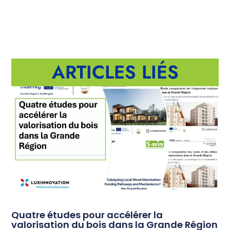
ARTICLES LIÉS
Quatre études pour accélérer la
valorisation du bois dans la Grande Région