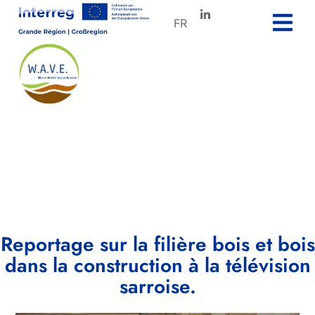
FR
Reportage sur la filière bois et bois
dans la construction à la télévision
sarroise.