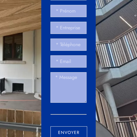
ENVOYER