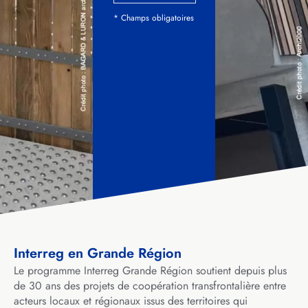
* Champs obligatoires
Interreg en Grande Région
Le programme Interreg Grande Région soutient depuis plus
de 30 ans des projets de coopération transfrontalière entre
acteurs locaux et régionaux issus des territoires qui