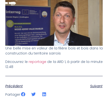
Une belle mise en valeur de la filière bois et bois dans la
construction du territoire sarrois
Découvrez le
reportage
de la ARD 1, à partir de la minute
12.48
Précédent
Suivant
Partager