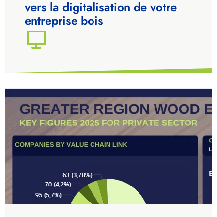
vers la digitalisation de votre
entreprise bois