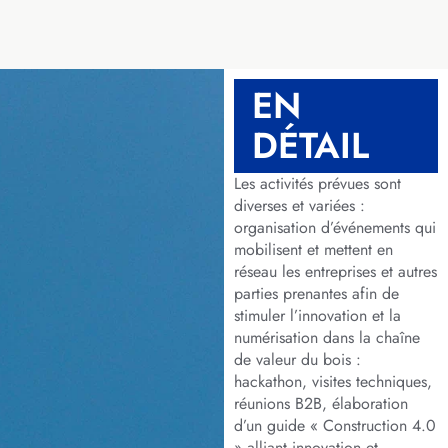
EN
DÉTAIL
Les activités prévues sont
diverses et variées :
organisation d’événements qui
mobilisent et mettent en
réseau les entreprises et autres
parties prenantes afin de
stimuler l’innovation et la
numérisation dans la chaîne
de valeur du bois :
hackathon, visites techniques,
réunions B2B, élaboration
d’un guide « Construction 4.0
» alliant innovation et