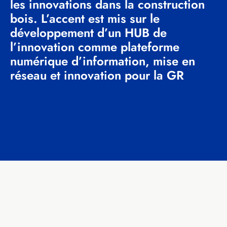
les innovations dans la construction
bois. L’accent est mis sur le
développement d’un HUB de
l’innovation comme plateforme
numérique d’information, mise en
réseau et innovation pour la GR