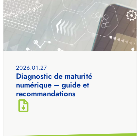
2026.01.27
Diagnostic de maturité
numérique – guide et
recommandations