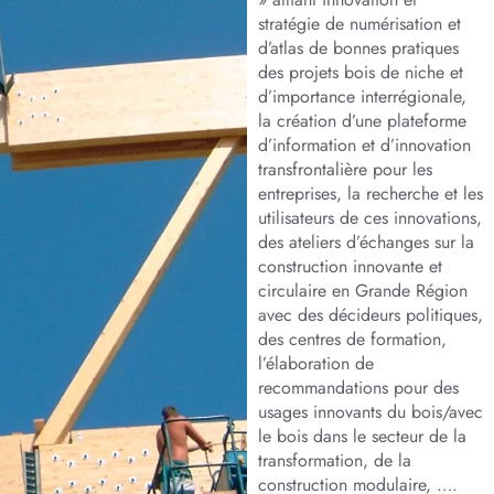
stratégie de numérisation et
d’atlas de bonnes pratiques
des projets bois de niche et
d’importance interrégionale,
la création d’une plateforme
d’information et d’innovation
transfrontalière pour les
entreprises, la recherche et les
utilisateurs de ces innovations,
des ateliers d’échanges sur la
construction innovante et
circulaire en Grande Région
avec des décideurs politiques,
des centres de formation,
l’élaboration de
recommandations pour des
usages innovants du bois/avec
le bois dans le secteur de la
transformation, de la
construction modulaire, ….