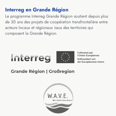
Interreg en Grande Région
Le programme Interreg Grande Région soutient depuis plus
de 30 ans des projets de coopération transfrontalière entre
acteurs locaux et régionaux issus des territoires qui
composent la Grande Région.