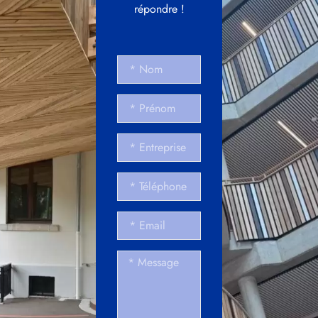
répondre !