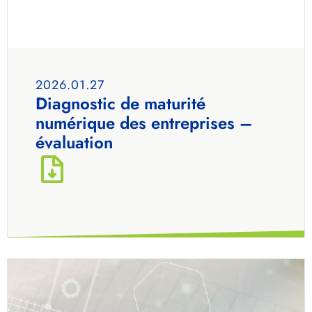
2026.01.27
Diagnostic de maturité
numérique des entreprises –
évaluation