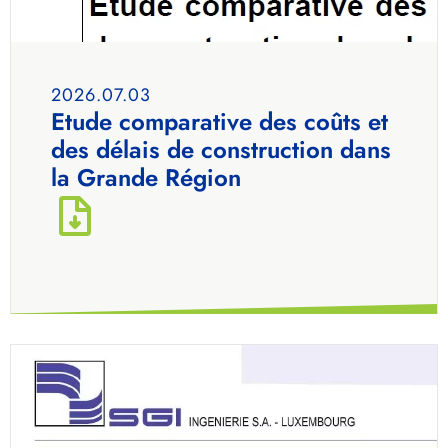
2026.07.03
Etude comparative des coûts et
des délais de construction dans
la Grande Région