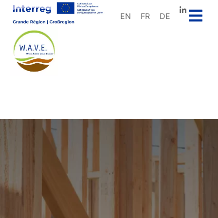
EN
FR
DE