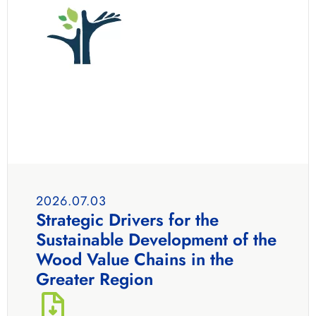
2026.07.03
Strategic Drivers for the
Sustainable Development of the
Wood Value Chains in the
Greater Region