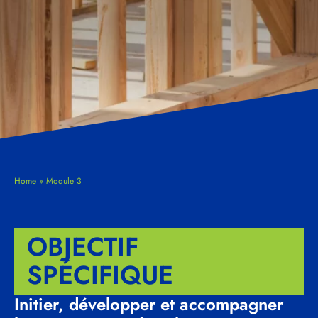
Home
»
Module 3
OBJECTIF
SPÉCIFIQUE
Initier, développer et accompagner