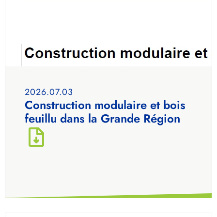
2026.07.03
Construction modulaire et bois
feuillu dans la Grande Région