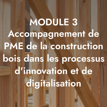
MODULE 3
Accompagnement de
PME de la construction
bois dans les processus
d'innovation et de
digitalisation