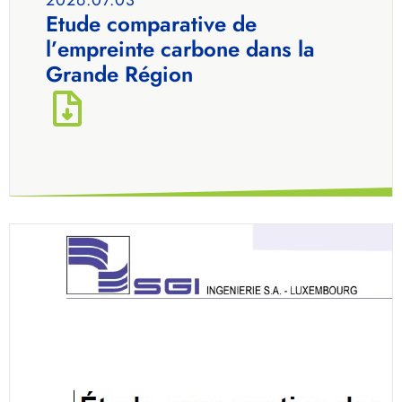
Etude comparative de
l’empreinte carbone dans la
Grande Région