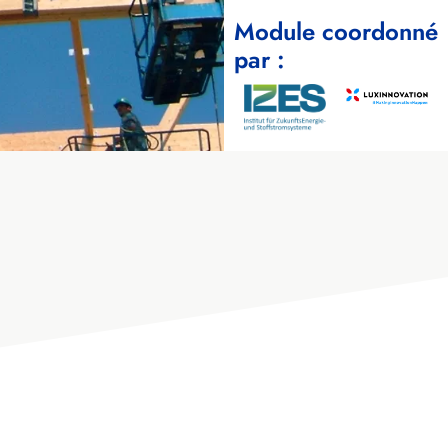
Module coordonné
par :