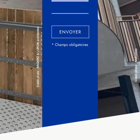
ENVOYER
* Champs obligatoires