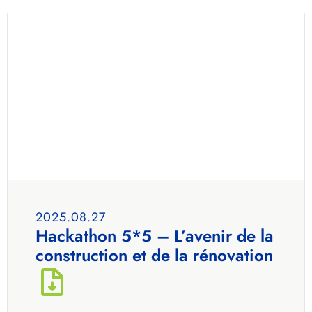
2025.08.27
Hackathon 5*5 – L’avenir de la
construction et de la rénovation