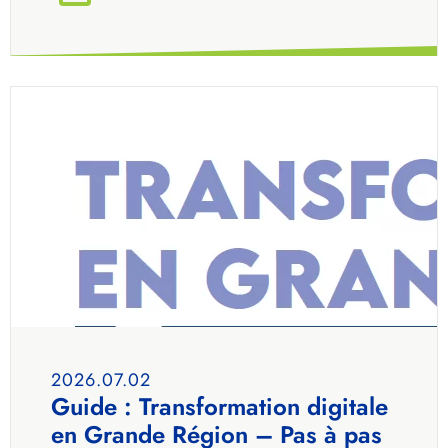
2026.07.02
Guide : Transformation digitale
en Grande Région – Pas à pas