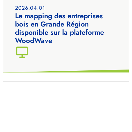
2026.04.01
Le mapping des entreprises
bois en Grande Région
disponible sur la plateforme
WoodWave