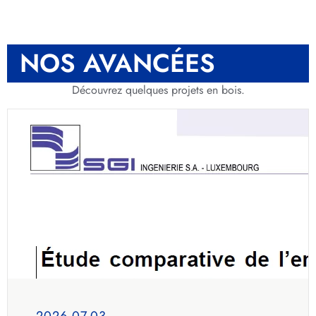
NOS AVANCÉES
Découvrez quelques projets en bois.
2026.07.03