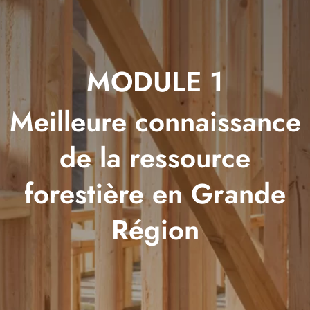
MODULE 1
Meilleure connaissance
de la ressource
forestière en Grande
Région