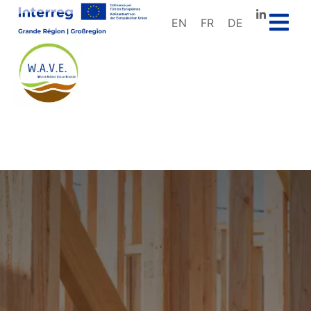
EN
FR
DE