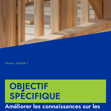
Home
»
Module 1
OBJECTIF
SPÉCIFIQUE
Améliorer les connaissances sur les