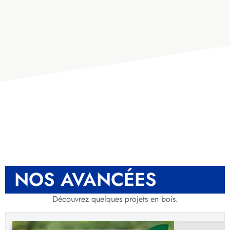
NOS AVANCÉES
Découvrez quelques projets en bois.