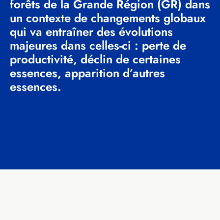
forêts de la Grande Région (GR) dans
un contexte de changements globaux
qui va entraîner des évolutions
majeures dans celles-ci : perte de
productivité, déclin de certaines
essences, apparition d’autres
essences.