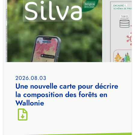
2026.08.03
Une nouvelle carte pour décrire
la composition des forêts en
Wallonie