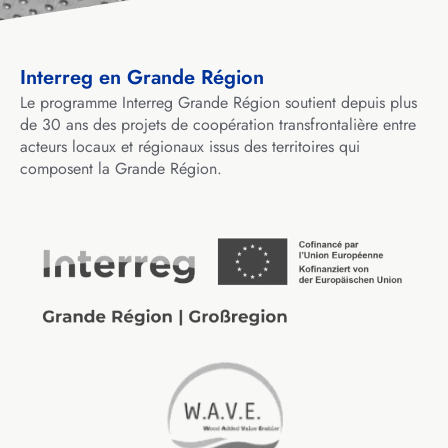
Interreg en Grande Région
Le programme Interreg Grande Région soutient depuis plus
de 30 ans des projets de coopération transfrontalière entre
acteurs locaux et régionaux issus des territoires qui
composent la Grande Région.