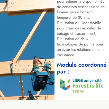
pour estimer la disponibilités
de certaines essences dite de
l’avenir sur un horizon
temporel de 30 ans,
l’utilisation du Lidar mobile
pour créer des modèles de
cubage et d’assortiment,
l’utilisation de deux
technologies de pointe pour
analyser les relations climat x
croissance.
Module coordonné
par :