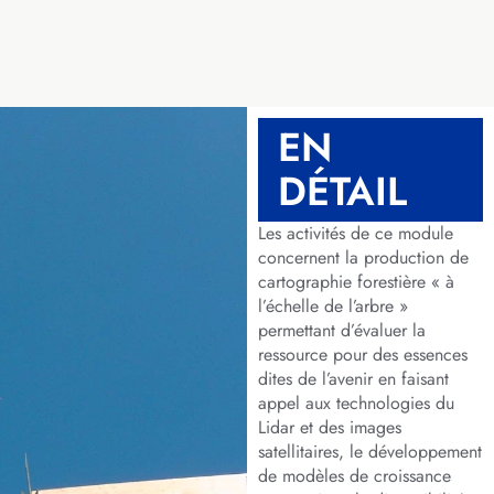
EN
DÉTAIL
Les activités de ce module
concernent la production de
cartographie forestière « à
l’échelle de l’arbre »
permettant d’évaluer la
ressource pour des essences
dites de l’avenir en faisant
appel aux technologies du
Lidar et des images
satellitaires, le développement
de modèles de croissance