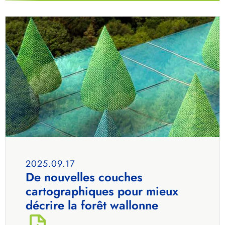
2025.09.17
De nouvelles couches
cartographiques pour mieux
décrire la forêt wallonne