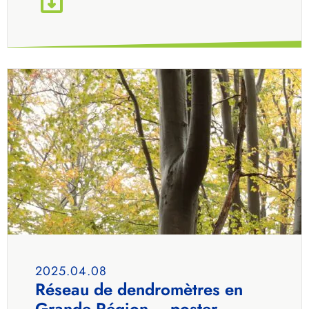
2025.04.08
Réseau de dendromètres en
Grande Région – poster