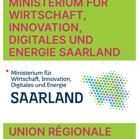
MINISTERIUM FÜR
WIRTSCHAFT,
INNOVATION,
DIGITALES UND
ENERGIE SAARLAND
UNION RÉGIONALE