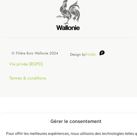
© Filière Bois Wallonie 2024
Design by
Visible
Vie privée (RGPD)
Termes & conditions
Gérer le consentement
Pour offrir les meilleures expériences, nous utilisons des technologies telles 