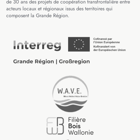
de 30 ans des projets de coopération transfrontalière entre
acteurs locaux et régionaux issus des territoires qui
composent la Grande Région.