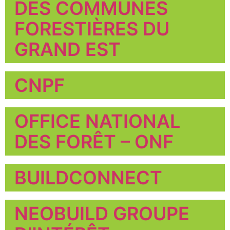
DES COMMUNES
FORESTIÈRES DU
GRAND EST
CNPF
OFFICE NATIONAL
DES FORÊT – ONF
BUILDCONNECT
NEOBUILD GROUPE