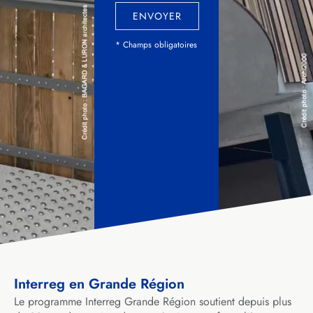
ENVOYER
* Champs obligatoires
Interreg en Grande Région
Le programme Interreg Grande Région soutient depuis plus