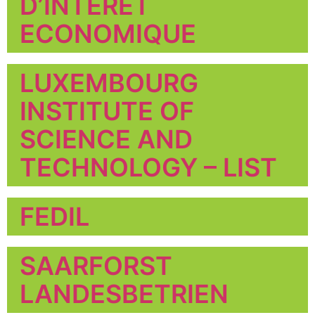
D’INTÉRÊT
ECONOMIQUE
LUXEMBOURG
INSTITUTE OF
SCIENCE AND
TECHNOLOGY – LIST
FEDIL
SAARFORST
LANDESBETRIEN