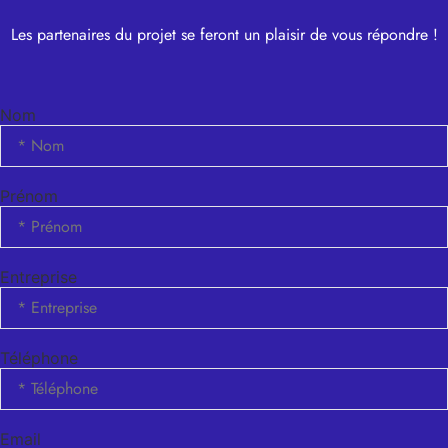
Les partenaires du projet se feront un plaisir de vous répondre !
Nom
Prénom
Entreprise
Téléphone
Email