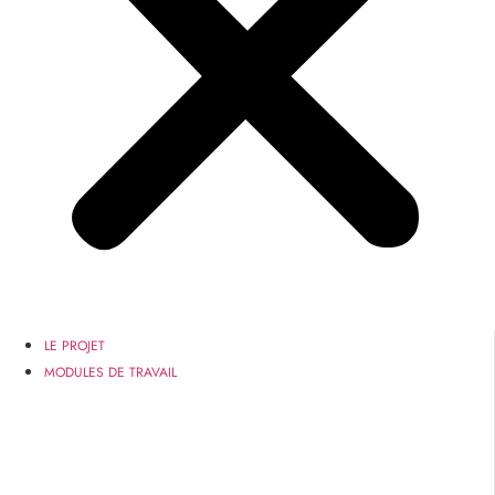
LE PROJET
MODULES DE TRAVAIL