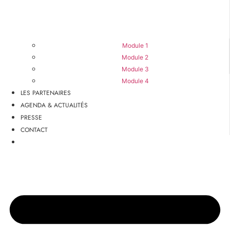
Module 1
Module 2
Module 3
Module 4
LES PARTENAIRES
AGENDA & ACTUALITÉS
PRESSE
CONTACT
VERS LA PLATEFORME