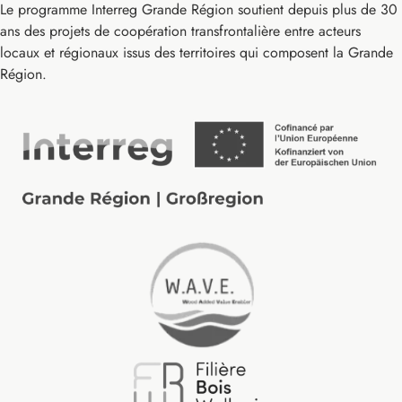
Le programme Interreg Grande Région soutient depuis plus de 30
ans des projets de coopération transfrontalière entre acteurs
locaux et régionaux issus des territoires qui composent la Grande
Région.