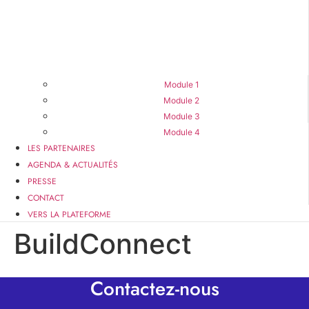
Module 1
Module 2
Module 3
Module 4
LES PARTENAIRES
AGENDA & ACTUALITÉS
PRESSE
CONTACT
VERS LA PLATEFORME
BuildConnect
Contactez-nous