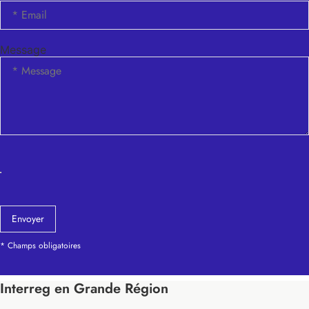
Message
Envoyer
* Champs obligatoires
Interreg en Grande Région