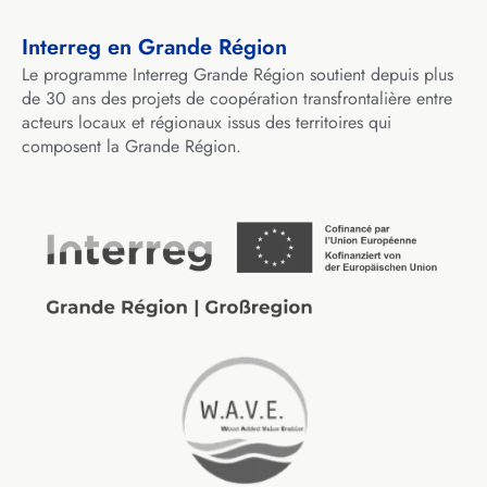
Interreg en Grande Région
Le programme Interreg Grande Région soutient depuis plus
de 30 ans des projets de coopération transfrontalière entre
acteurs locaux et régionaux issus des territoires qui
composent la Grande Région.