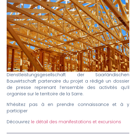
Dienstleistungsgesellschaft der Saarländischen
Bauwirtschaft partenaire du projet a rédigé un dossier
de presse reprenant l’ensemble des activités qu’il
organise sur le territoire de la Sarre.
N’hésitez pas à en prendre connaissance et à y
participer
Découvrez
le détail des manifestations et excursions