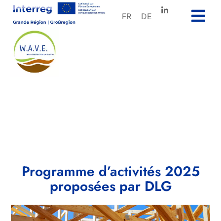
FR
DE
Programme d’activités 2025
proposées par DLG