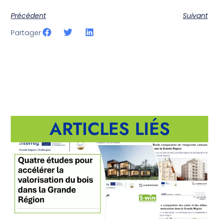
Précédent
Suivant
Partager
ARTICLES LIÉS