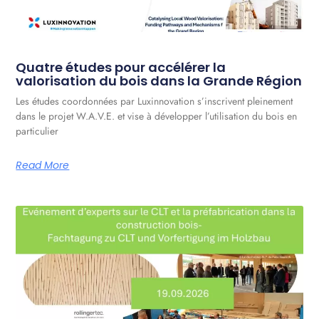
Quatre études pour accélérer la
valorisation du bois dans la Grande Région
Les études coordonnées par Luxinnovation s’inscrivent pleinement
dans le projet W.A.V.E. et vise à développer l’utilisation du bois en
particulier
Read More