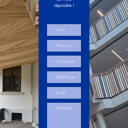
répondre !