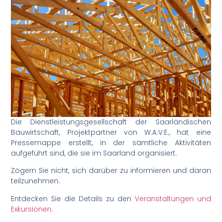
Die Dienstleistungsgesellschaft der Saarländischen
Bauwirtschaft, Projektpartner von W.A.V.E., hat eine
Pressemappe erstellt, in der sämtliche Aktivitäten
aufgeführt sind, die sie im Saarland organisiert.
Zögern Sie nicht, sich darüber zu informieren und daran
teilzunehmen.
Entdecken Sie die Details zu den
Veranstaltungen und
Exkursionen.