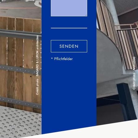
SENDEN
* Pflichtfelder