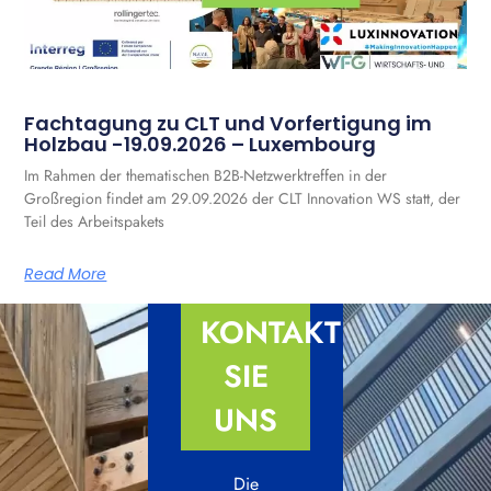
Fachtagung zu CLT und Vorfertigung im
Holzbau -19.09.2026 – Luxembourg
Im Rahmen der thematischen B2B-Netzwerktreffen in der
Großregion findet am 29.09.2026 der CLT Innovation WS statt, der
Teil des Arbeitspakets
Read More
KONTAKTIEREN
SIE
UNS
Die