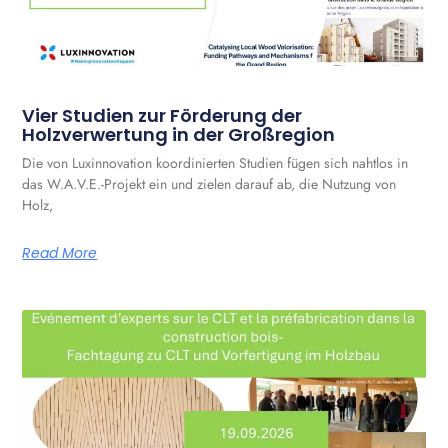
Vier Studien zur Förderung der
Holzverwertung in der Großregion
Die von Luxinnovation koordinierten Studien fügen sich nahtlos in
das W.A.V.E.-Projekt ein und zielen darauf ab, die Nutzung von
Holz,
Read More