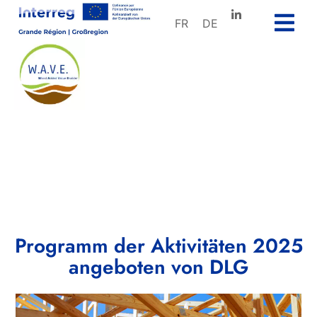
FR
DE
Programm der Aktivitäten 2025
angeboten von DLG