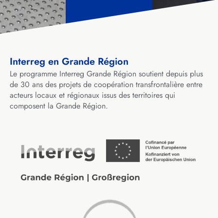
Interreg en Grande Région
Le programme Interreg Grande Région soutient depuis plus
de 30 ans des projets de coopération transfrontalière entre
acteurs locaux et régionaux issus des territoires qui
composent la Grande Région.