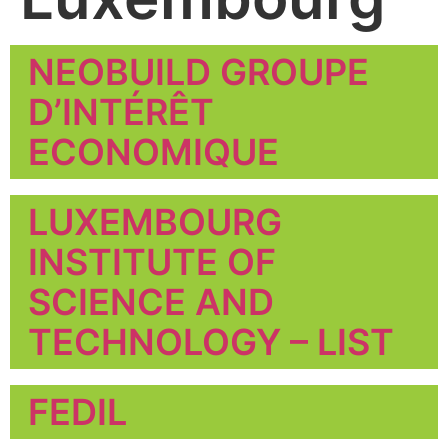
NEOBUILD GROUPE
D’INTÉRÊT
ECONOMIQUE
LUXEMBOURG
INSTITUTE OF
SCIENCE AND
TECHNOLOGY – LIST
FEDIL