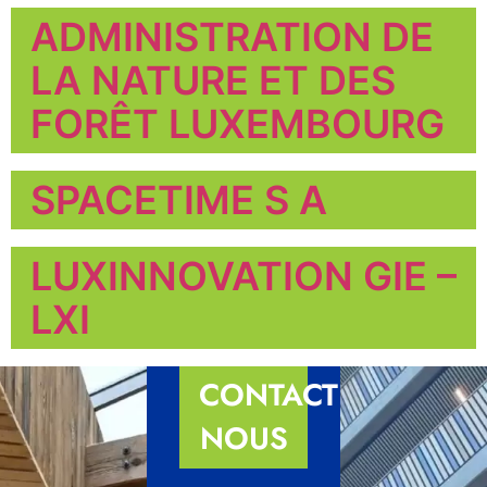
ADMINISTRATION DE
LA NATURE ET DES
FORÊT LUXEMBOURG
SPACETIME S A
LUXINNOVATION GIE –
LXI
CONTACTEZ-
NOUS