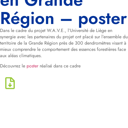
Région – poster
Dans le cadre du projet W.A.V.E., l’Université de Liège en
synergie avec les partenaires du projet ont placé sur l’ensemble du
territoire de la Grande Région près de 300 dendromètres visant à
mieux comprendre le comportement des essences forestières face
aux aléas climatiques.
Découvrez le
poster
réalisé dans ce cadre