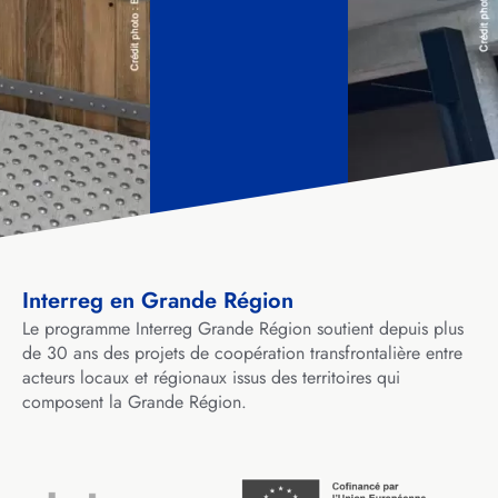
Interreg en Grande Région
Le programme Interreg Grande Région soutient depuis plus
de 30 ans des projets de coopération transfrontalière entre
acteurs locaux et régionaux issus des territoires qui
composent la Grande Région.