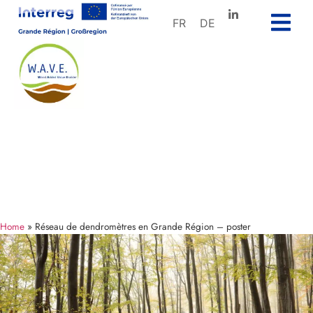
FR
DE
Home
»
Réseau de dendromètres en Grande Région – poster