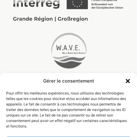
Gérer le consentement
Pour offrir les meilleures expériences, nous utilisons des technologies
telles que les cookies pour stocker et/ou accéder aux informations des
appareils. Le fait de consentir à ces technologies nous permettra de
traiter des données telles que le comportement de navigation ou les ID
uniques sur ce site. Le fait de ne pas consentir ou de retirer son
consentement peut avoir un effet négatif sur certaines caractéristiques
et fonctions.