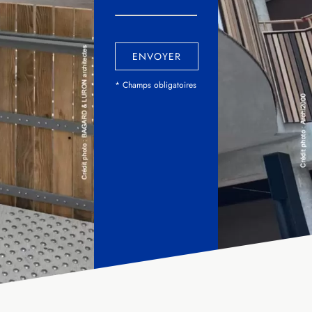
ENVOYER
* Champs obligatoires