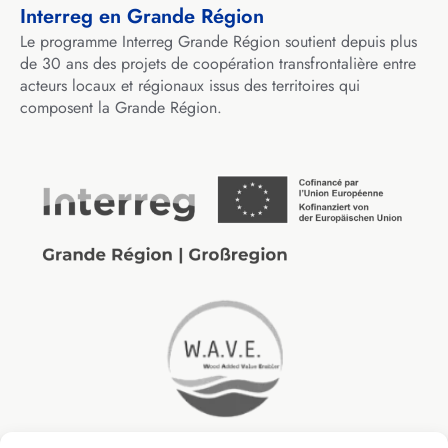
Interreg en Grande Région
Le programme Interreg Grande Région soutient depuis plus
de 30 ans des projets de coopération transfrontalière entre
acteurs locaux et régionaux issus des territoires qui
composent la Grande Région.