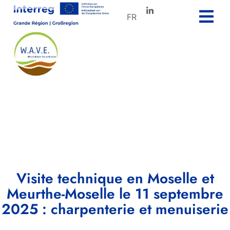
FR
Visite technique en Moselle et
Meurthe-Moselle le 11 septembre
2025 : charpenterie et menuiserie