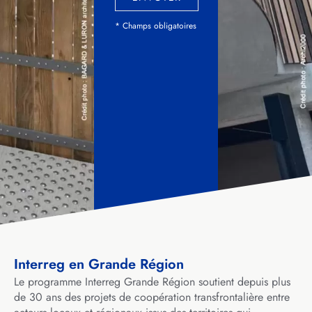
* Champs obligatoires
Interreg en Grande Région
Le programme Interreg Grande Région soutient depuis plus
de 30 ans des projets de coopération transfrontalière entre