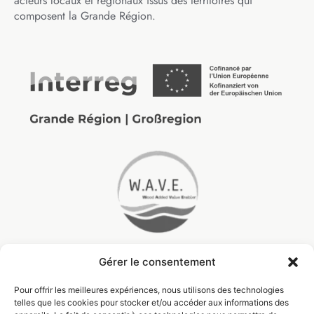
acteurs locaux et régionaux issus des territoires qui
composent la Grande Région.
Gérer le consentement
Pour offrir les meilleures expériences, nous utilisons des technologies
telles que les cookies pour stocker et/ou accéder aux informations des