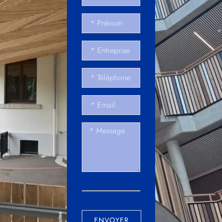
ENVOYER