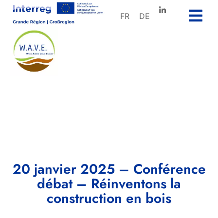
FR
DE
20 janvier 2025 – Conférence
débat – Réinventons la
construction en bois