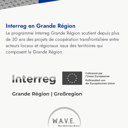
Interreg en Grande Région
Le programme Interreg Grande Région soutient depuis plus
de 30 ans des projets de coopération transfrontalière entre
acteurs locaux et régionaux issus des territoires qui
composent la Grande Région.