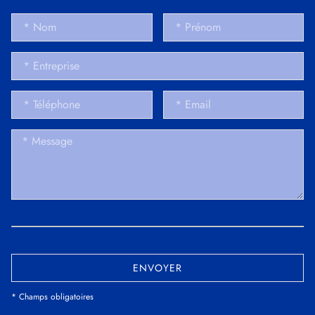
ENVOYER
* Champs obligatoires