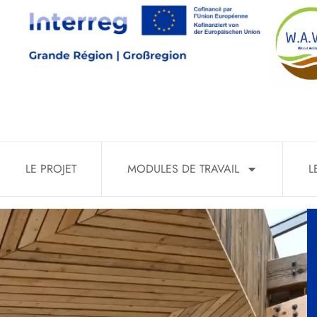
CAP Constr
LE PROJET
MODULES DE TRAVAIL
L