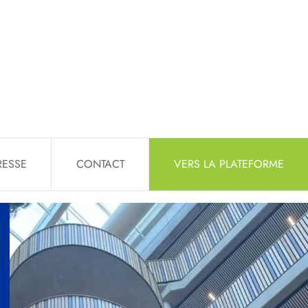
RESSE
CONTACT
VERS LA PLATEFORME