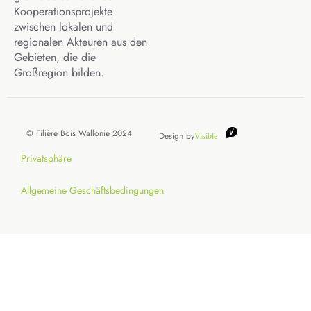
Kooperationsprojekte
zwischen lokalen und
regionalen Akteuren aus den
Gebieten, die die
Großregion bilden.
© Filière Bois Wallonie 2024
Design by
Visible
Privatsphäre
Allgemeine Geschäftsbedingungen