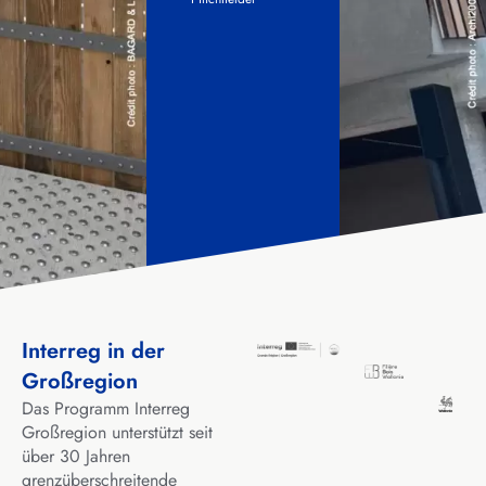
Interreg in der
Großregion
Das Programm Interreg
Großregion unterstützt seit
über 30 Jahren
grenzüberschreitende