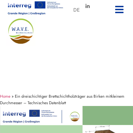
DE
Home
»
Ein dreischichtiger Brettschichtholzträger aus Birken mitkleinem
Durchmesser – Technisches Datenblatt