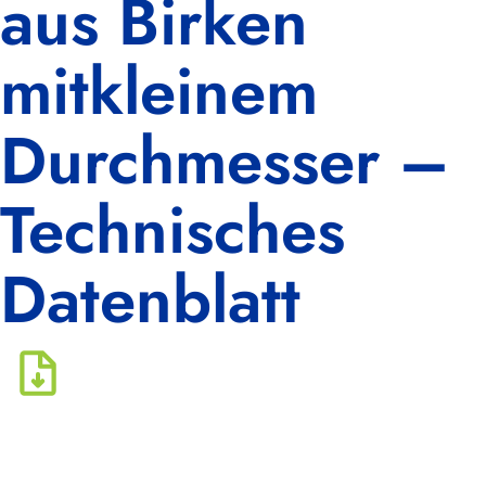
aus Birken
mitkleinem
Durchmesser –
Technisches
Datenblatt