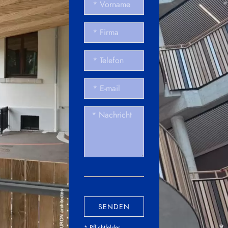
SENDEN
* Pflichtfelder