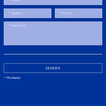
SENDEN
* Pflichtfelder