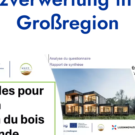
Großregion