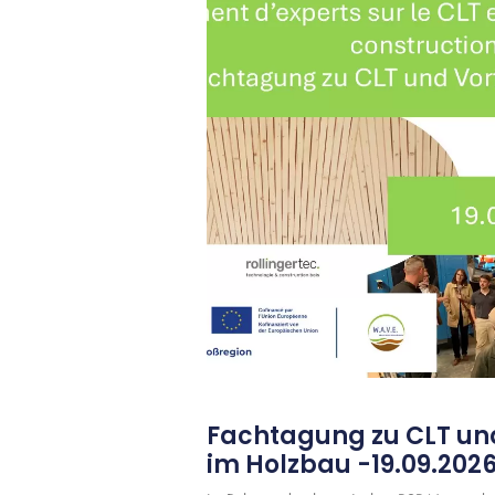
Fachtagung zu CLT un
im Holzbau -19.09.20