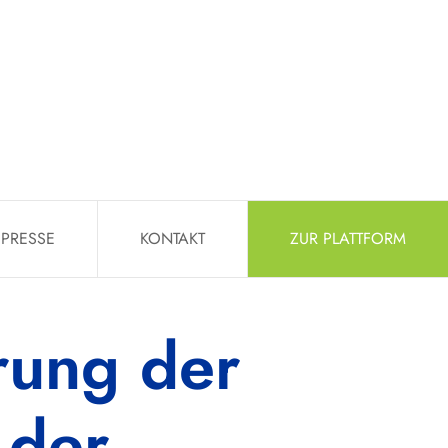
PRESSE
KONTAKT
ZUR PLATTFORM
rung der
 der