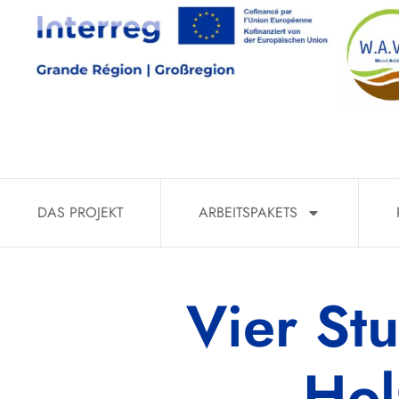
DAS PROJEKT
ARBEITSPAKETS
Vier St
Hol