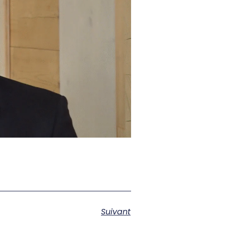
Suivant