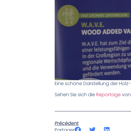
Eine schöne Darstellung der Holz-
Sehen Sie sich die
Reportage
von 
Précédent
Partager