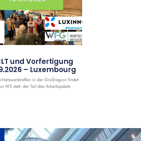
LT und Vorfertigung
09.2026 – Luxembourg
Netzwerktreffen in der Großregion findet
 WS statt, der Teil des Arbeitspakets