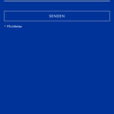
SENDEN
* Pflichtfelder