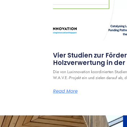
Vier Studien zur Förde
Holzverwertung in der
Die von Luxinnovation koordinierten Studien
W.A.V.E.-Projekt ein und zielen darauf ab, 
Read More