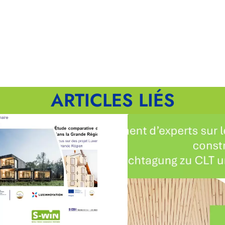
ARTICLES LIÉS