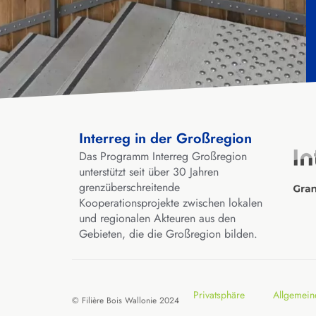
Interreg in der Großregion
Das Programm Interreg Großregion
unterstützt seit über 30 Jahren
grenzüberschreitende
Kooperationsprojekte zwischen lokalen
und regionalen Akteuren aus den
Gebieten, die die Großregion bilden.
Privatsphäre
Allgemein
© Filière Bois Wallonie 2024