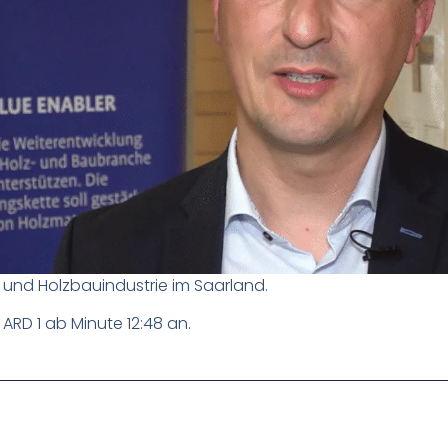
 und Holzbauindustrie im Saarland.
ARD 1 ab Minute 12:48 an.