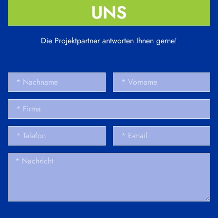
UNS
Die Projektpartner antworten Ihnen gerne!