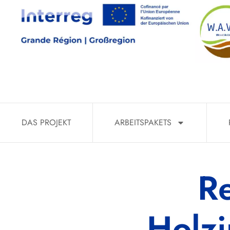
DAS PROJEKT
ARBEITSPAKETS
R
Holzi