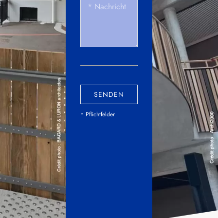
SENDEN
* Pflichtfelder