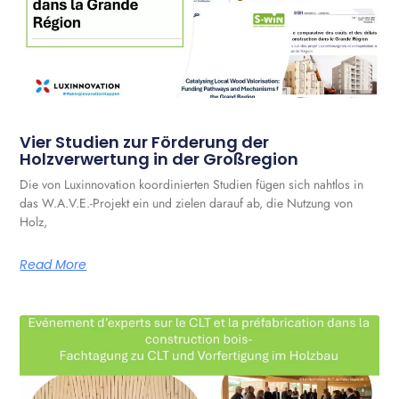
Vier Studien zur Förderung der
Holzverwertung in der Großregion
Die von Luxinnovation koordinierten Studien fügen sich nahtlos in
das W.A.V.E.-Projekt ein und zielen darauf ab, die Nutzung von
Holz,
Read More