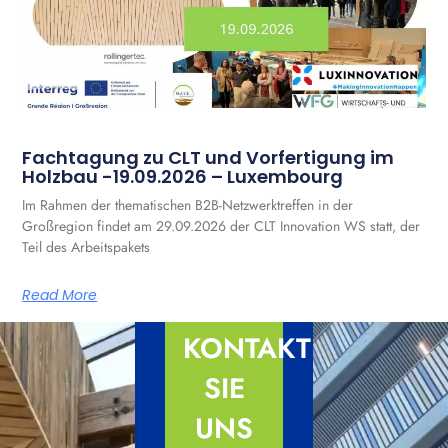
Fachtagung zu CLT und Vorfertigung im
Holzbau -19.09.2026 – Luxembourg
Im Rahmen der thematischen B2B-Netzwerktreffen in der
Großregion findet am 29.09.2026 der CLT Innovation WS statt, der
Teil des Arbeitspakets
Read More
KONTAKTIEREN
SIE
UNS