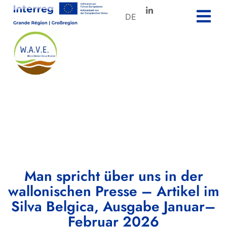
DE
Man spricht über uns in der
wallonischen Presse – Artikel im
Silva Belgica, Ausgabe Januar–
Februar 2026