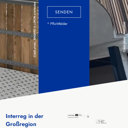
SENDEN
* Pflichtfelder
Interreg in der
Großregion