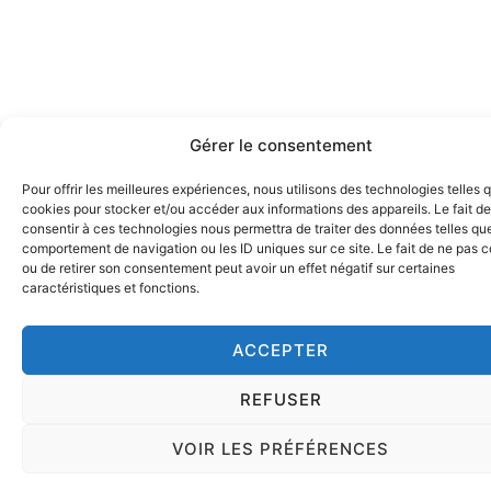
Gérer le consentement
Pour offrir les meilleures expériences, nous utilisons des technologies telles 
cookies pour stocker et/ou accéder aux informations des appareils. Le fait de
consentir à ces technologies nous permettra de traiter des données telles que
comportement de navigation ou les ID uniques sur ce site. Le fait de ne pas c
ou de retirer son consentement peut avoir un effet négatif sur certaines
caractéristiques et fonctions.
ACCEPTER
REFUSER
VOIR LES PRÉFÉRENCES