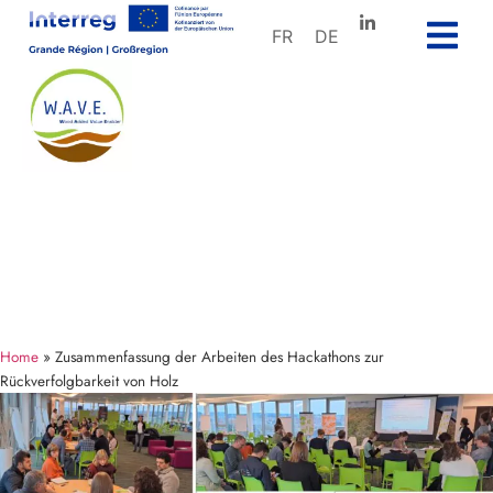
FR
DE
Home
»
Zusammenfassung der Arbeiten des Hackathons zur
Rückverfolgbarkeit von Holz