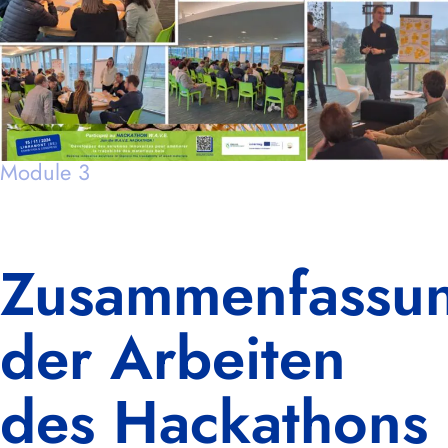
Module 3
Zusammenfassu
der Arbeiten
des Hackathons