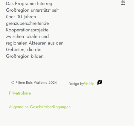
Das Programm Interreg
Großregion unterstützt seit
über 30 Jahren
grenzüberschreitende
Kooperationsprojekte
zwischen lokalen und
regionalen Akteuren aus den
Gebieten, die die
Großregion bilden.
© Filière Bois Wallonie 2024
Design by
Visible
Privatsphäre
Allgemeine Geschäftsbedingungen