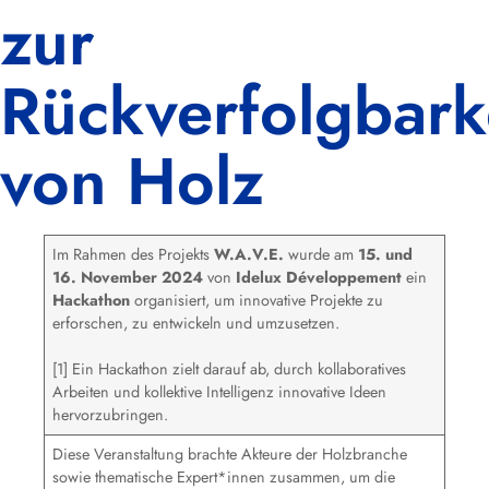
zur
Rückverfolgbark
von Holz
Im Rahmen des Projekts
W.A.V.E.
wurde am
15. und
16. November 2024
von
Idelux Développement
ein
Hackathon
organisiert, um innovative Projekte zu
erforschen, zu entwickeln und umzusetzen.
[1] Ein Hackathon zielt darauf ab, durch kollaboratives
Arbeiten und kollektive Intelligenz innovative Ideen
hervorzubringen.
Diese Veranstaltung brachte Akteure der Holzbranche
sowie thematische Expert*innen zusammen, um die