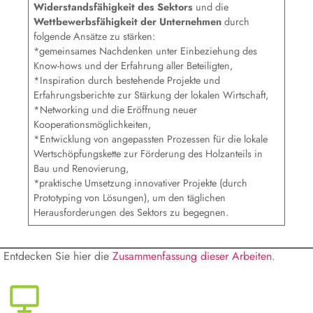
Widerstandsfähigkeit des Sektors
und die
Wettbewerbsfähigkeit der Unternehmen
durch
folgende Ansätze zu stärken:
*gemeinsames Nachdenken unter Einbeziehung des
Know-hows und der Erfahrung aller Beteiligten,
*Inspiration durch bestehende Projekte und
Erfahrungsberichte zur Stärkung der lokalen Wirtschaft,
*Networking und die Eröffnung neuer
Kooperationsmöglichkeiten,
*Entwicklung von angepassten Prozessen für die lokale
Wertschöpfungskette zur Förderung des Holzanteils in
Bau und Renovierung,
*praktische Umsetzung innovativer Projekte (durch
Prototyping von Lösungen), um den täglichen
Herausforderungen des Sektors zu begegnen.
Entdecken Sie hier die
Zusammenfassung dieser Arbeiten
.