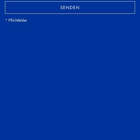
SENDEN
* Pflichtfelder