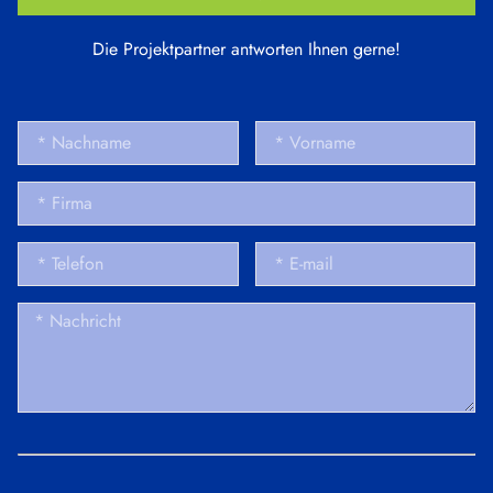
Die Projektpartner antworten Ihnen gerne!