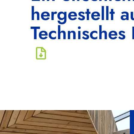
hergestellt 
Technisches 