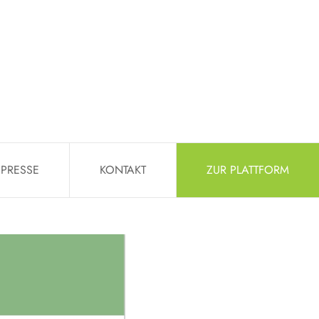
PRESSE
KONTAKT
ZUR PLATTFORM