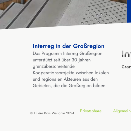
Interreg in der Großregion
Das Programm Interreg Großregion
unterstützt seit über 30 Jahren
grenzüberschreitende
Kooperationsprojekte zwischen lokalen
und regionalen Akteuren aus den
Gebieten, die die Großregion bilden.
Privatsphäre
Allgemein
© Filière Bois Wallonie 2024