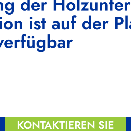
ung der Holzunte
on ist auf der Pl
erfügbar
KONTAKTIEREN SIE