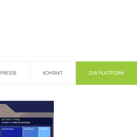
PRESSE
KONTAKT
ZUR PLATTFORM