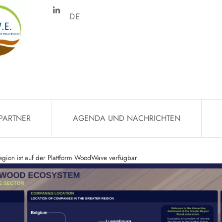
DE
PARTNER
AGENDA UND NACHRICHTEN
gion ist auf der Plattform WoodWave verfügbar