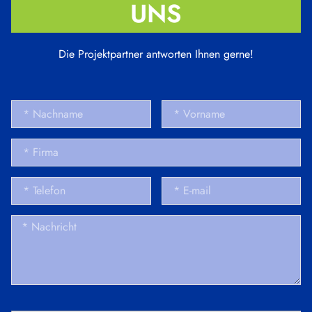
UNS
Die Projektpartner antworten Ihnen gerne!