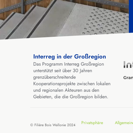
Interreg in der Großregion
Das Programm Interreg Großregion
unterstützt seit über 30 Jahren
grenzüberschreitende
Kooperationsprojekte zwischen lokalen
und regionalen Akteuren aus den
Gebieten, die die Großregion bilden.
Privatsphäre
Allgemein
© Filière Bois Wallonie 2024