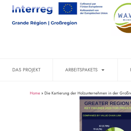
DAS PROJEKT
ARBEITSPAKETS
Home
»
Die Kartierung der Holzunternehmen in der Großre