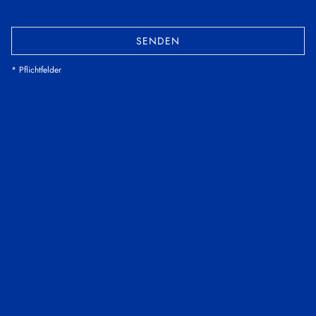
SENDEN
* Pflichtfelder