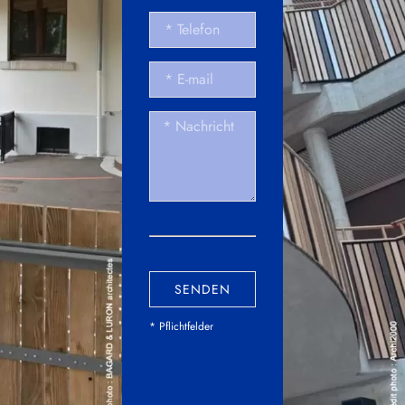
SENDEN
* Pflichtfelder