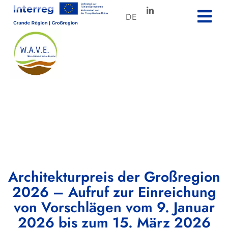
DE
Architekturpreis der Großregion
2026 – Aufruf zur Einreichung
von Vorschlägen vom 9. Januar
2026 bis zum 15. März 2026