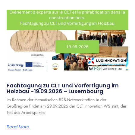
Fachtagung zu CLT und Vorfertigung im
Holzbau -19.09.2026 – Luxembourg
Im Rahmen der thematischen B2B-Netzwerktreffen in der
Großregion findet am 29.09.2026 der CLT Innovation WS statt, der
Teil des Arbeitspakets
Read More