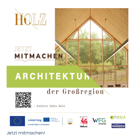
Jetzt mitmachen!