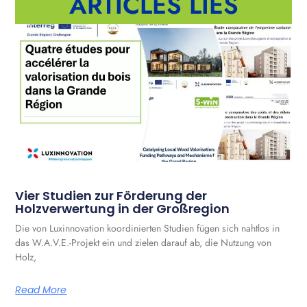
ARTICLES LIÉS
Vier Studien zur Förderung der
Holzverwertung in der Großregion
Die von Luxinnovation koordinierten Studien fügen sich nahtlos in
das W.A.V.E.-Projekt ein und zielen darauf ab, die Nutzung von
Holz,
Read More