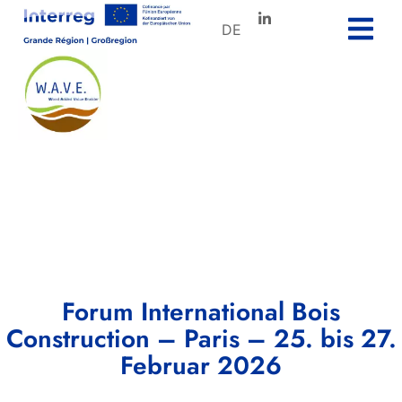
DE
Forum International Bois
Construction – Paris – 25. bis 27.
Februar 2026