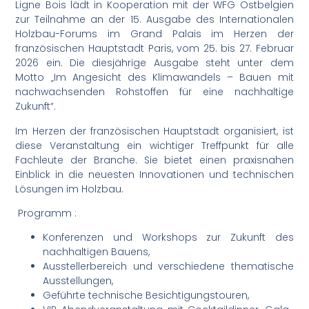
Ligne Bois lädt in Kooperation mit der WFG Ostbelgien
zur Teilnahme an der 15. Ausgabe des Internationalen
Holzbau-Forums im Grand Palais im Herzen der
französischen Hauptstadt Paris, vom 25. bis 27. Februar
2026 ein. Die diesjährige Ausgabe steht unter dem
Motto „Im Angesicht des Klimawandels – Bauen mit
nachwachsenden Rohstoffen für eine nachhaltige
Zukunft“.
Im Herzen der französischen Hauptstadt organisiert, ist
diese Veranstaltung ein wichtiger Treffpunkt für alle
Fachleute der Branche. Sie bietet einen praxisnahen
Einblick in die neuesten Innovationen und technischen
Lösungen im Holzbau.
Programm :
Konferenzen und Workshops zur Zukunft des
nachhaltigen Bauens,
Ausstellerbereich und verschiedene thematische
Ausstellungen,
Geführte technische Besichtigungstouren,