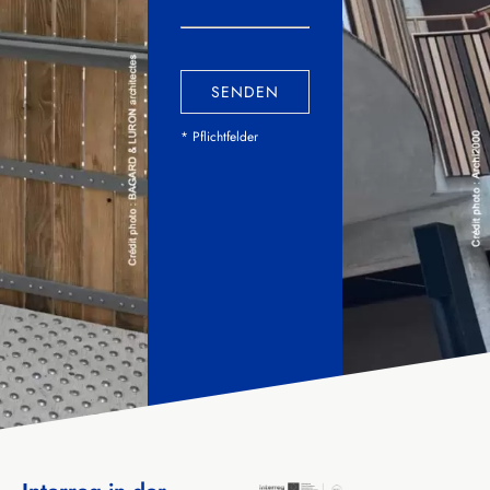
SENDEN
* Pflichtfelder